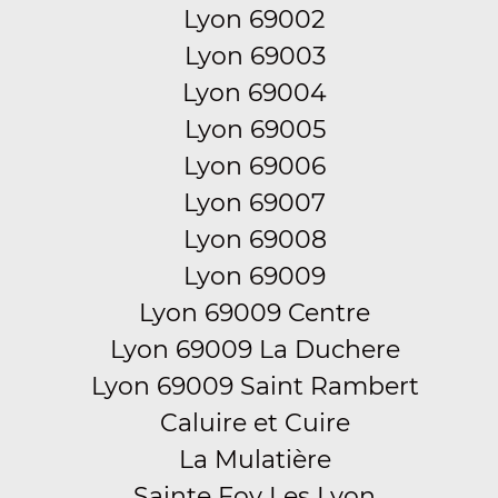
Lyon 69002
Lyon 69003
Lyon 69004
Lyon 69005
Lyon 69006
Lyon 69007
Lyon 69008
Lyon 69009
Lyon 69009 Centre
Lyon 69009 La Duchere
Lyon 69009 Saint Rambert
Caluire et Cuire
La Mulatière
Sainte Foy Les Lyon