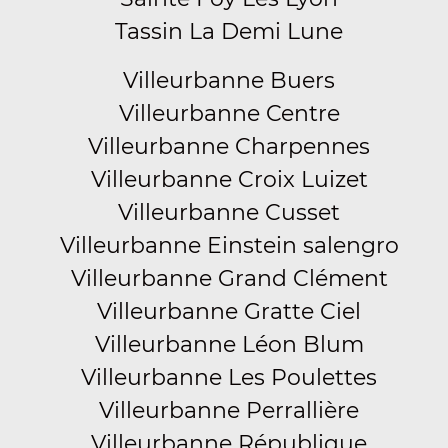
Tassin La Demi Lune
Villeurbanne Buers
Villeurbanne Centre
Villeurbanne Charpennes
Villeurbanne Croix Luizet
Villeurbanne Cusset
Villeurbanne Einstein salengro
Villeurbanne Grand Clément
Villeurbanne Gratte Ciel
Villeurbanne Léon Blum
Villeurbanne Les Poulettes
Villeurbanne Perrallière
Villeurbanne République