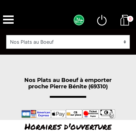
0
Nos Plats au Boeuf à emporter
proche Pierre Bénite (69310)
Horaires d'ouverture