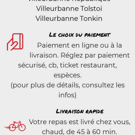
Villeurbanne Tolstoi
Villeurbanne Tonkin
Le choix du paiement
Paiement en ligne ou à la
livraison. Réglez par paiement
sécurisé, cb, ticket restaurant,
espèces.
(pour plus de détails, consultez les
infos)
Livraison rapide
Votre repas est livré chez vous,
chaud, de 45 à 60 min.