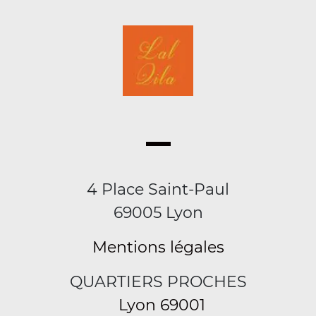
4 Place Saint-Paul
69005 Lyon
Mentions légales
QUARTIERS PROCHES
Lyon 69001