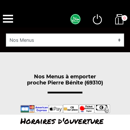
0
Nos Menus à emporter
proche Pierre Bénite (69310)
Horaires d'ouverture