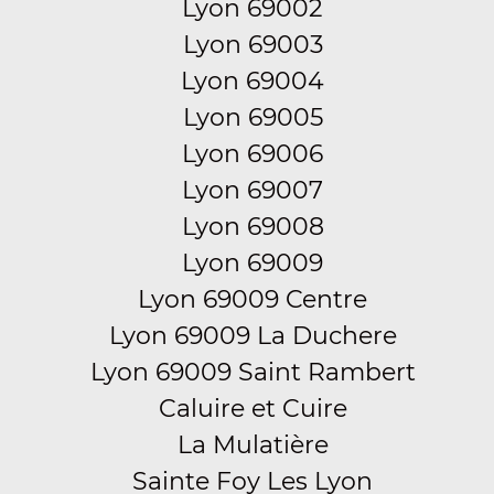
Lyon 69002
Lyon 69003
Lyon 69004
Lyon 69005
Lyon 69006
Lyon 69007
Lyon 69008
Lyon 69009
Lyon 69009 Centre
Lyon 69009 La Duchere
Lyon 69009 Saint Rambert
Caluire et Cuire
La Mulatière
Sainte Foy Les Lyon