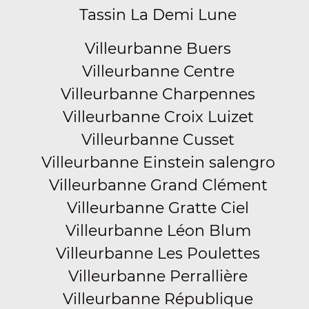
Tassin La Demi Lune
Villeurbanne Buers
Villeurbanne Centre
Villeurbanne Charpennes
Villeurbanne Croix Luizet
Villeurbanne Cusset
Villeurbanne Einstein salengro
Villeurbanne Grand Clément
Villeurbanne Gratte Ciel
Villeurbanne Léon Blum
Villeurbanne Les Poulettes
Villeurbanne Perrallière
Villeurbanne République