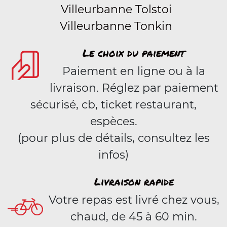
Villeurbanne Tolstoi
Villeurbanne Tonkin
Le choix du paiement
Paiement en ligne ou à la
livraison. Réglez par paiement
sécurisé, cb, ticket restaurant,
espèces.
(pour plus de détails, consultez les
infos)
Livraison rapide
Votre repas est livré chez vous,
chaud, de 45 à 60 min.