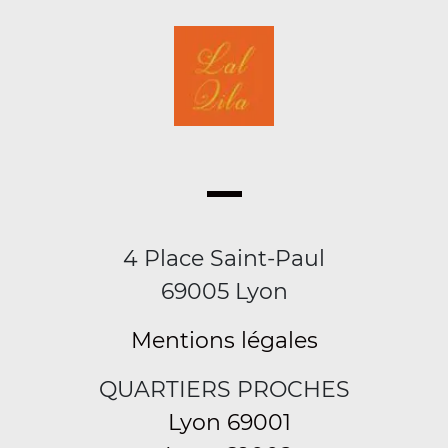
4 Place Saint-Paul
69005 Lyon
Mentions légales
QUARTIERS PROCHES
Lyon 69001