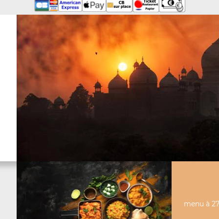
menu à 27