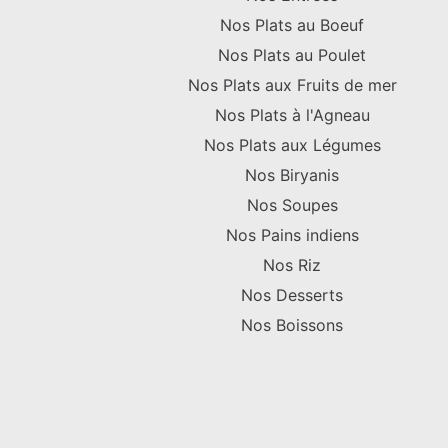
Nos Plats au Boeuf
Nos Plats au Poulet
Nos Plats aux Fruits de mer
Nos Plats à l'Agneau
Nos Plats aux Légumes
Nos Biryanis
Nos Soupes
Nos Pains indiens
Nos Riz
Nos Desserts
Nos Boissons