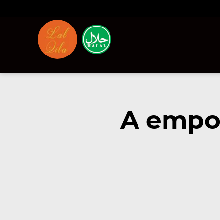
A empor