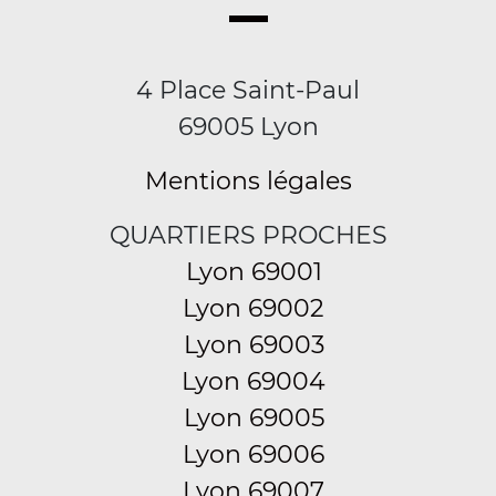
4 Place Saint-Paul
69005 Lyon
Mentions légales
QUARTIERS PROCHES
Lyon 69001
Lyon 69002
Lyon 69003
Lyon 69004
Lyon 69005
Lyon 69006
Lyon 69007