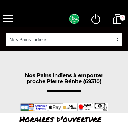
0
Nos Pains indiens à emporter
proche Pierre Bénite (69310)
Horaires d'ouverture