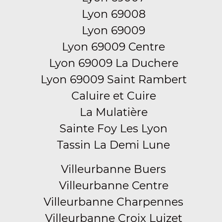
Lyon 69008
Lyon 69009
Lyon 69009 Centre
Lyon 69009 La Duchere
Lyon 69009 Saint Rambert
Caluire et Cuire
La Mulatière
Sainte Foy Les Lyon
Tassin La Demi Lune
Villeurbanne Buers
Villeurbanne Centre
Villeurbanne Charpennes
Villeurbanne Croix Luizet