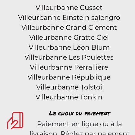
Villeurbanne Cusset
Villeurbanne Einstein salengro
Villeurbanne Grand Clément
Villeurbanne Gratte Ciel
Villeurbanne Léon Blum
Villeurbanne Les Poulettes
Villeurbanne Perrallière
Villeurbanne République
Villeurbanne Tolstoi
Villeurbanne Tonkin
Le choix du paiement
Paiement en ligne ou à la
livraison. Réglez par paiement