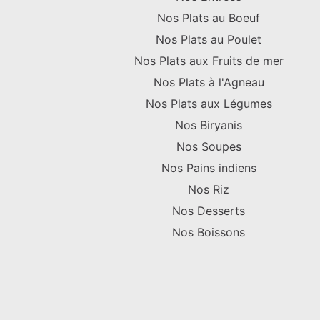
Nos Plats au Boeuf
Nos Plats au Poulet
Nos Plats aux Fruits de mer
Nos Plats à l'Agneau
Nos Plats aux Légumes
Nos Biryanis
Nos Soupes
Nos Pains indiens
Nos Riz
Nos Desserts
Nos Boissons