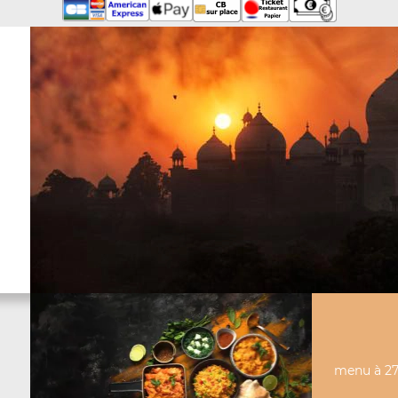
menu à 27