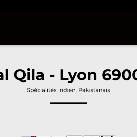
al Qila - Lyon 690
Spécialités Indien, Pakistanais