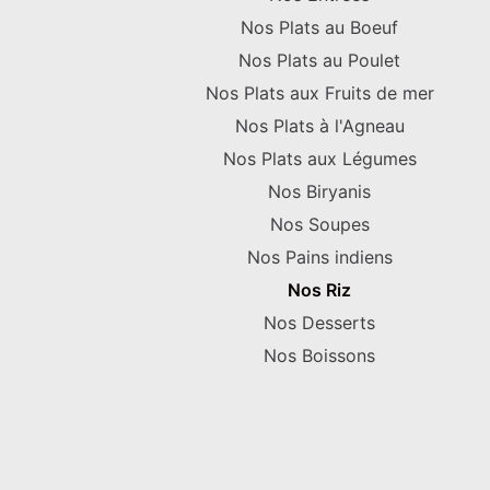
Nos Plats au Boeuf
Nos Plats au Poulet
Nos Plats aux Fruits de mer
Nos Plats à l'Agneau
Nos Plats aux Légumes
Nos Biryanis
Nos Soupes
Nos Pains indiens
Nos Riz
Nos Desserts
Nos Boissons