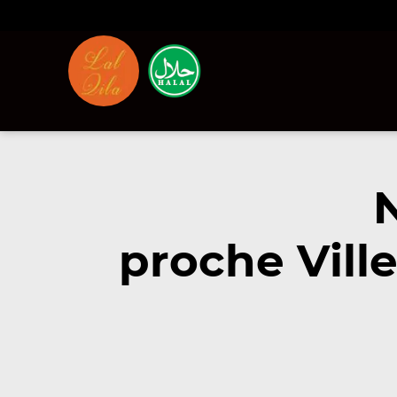
proche Vill