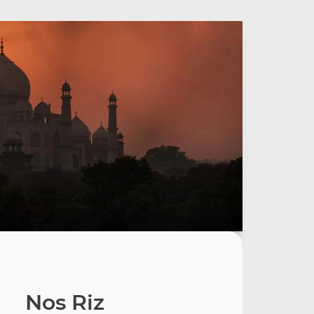
Nos Riz