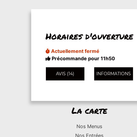
Horaires d'ouverture
Actuellement fermé
Précommande pour 11h50
AVIS (14)
INFORMATIONS
La carte
Nos Menus
Nos Entrées