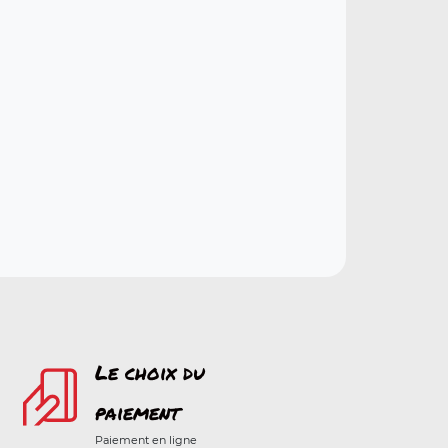
Le choix du
paiement
Paiement en ligne