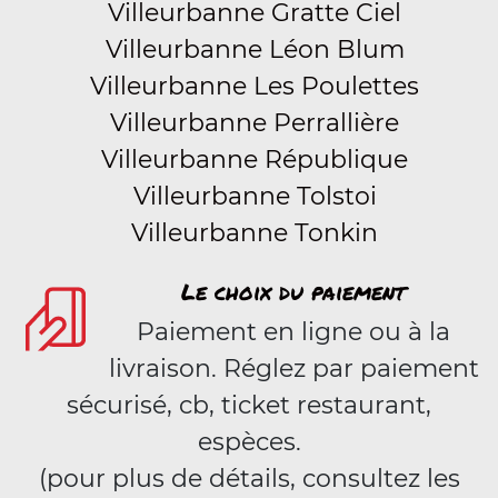
Villeurbanne Gratte Ciel
Villeurbanne Léon Blum
Villeurbanne Les Poulettes
Villeurbanne Perrallière
Villeurbanne République
Villeurbanne Tolstoi
Villeurbanne Tonkin
Le choix du paiement
Paiement en ligne ou à la
livraison. Réglez par paiement
sécurisé, cb, ticket restaurant,
espèces.
(pour plus de détails, consultez les