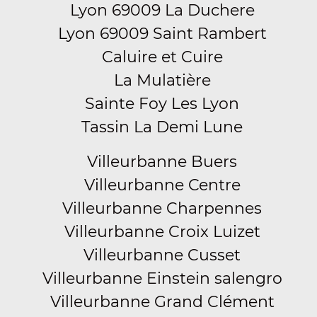
Lyon 69009 La Duchere
Lyon 69009 Saint Rambert
Caluire et Cuire
La Mulatière
Sainte Foy Les Lyon
Tassin La Demi Lune
Villeurbanne Buers
Villeurbanne Centre
Villeurbanne Charpennes
Villeurbanne Croix Luizet
Villeurbanne Cusset
Villeurbanne Einstein salengro
Villeurbanne Grand Clément