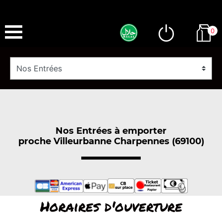
0
Nos Entrées à emporter
proche Villeurbanne Charpennes (69100)
Horaires d'ouverture