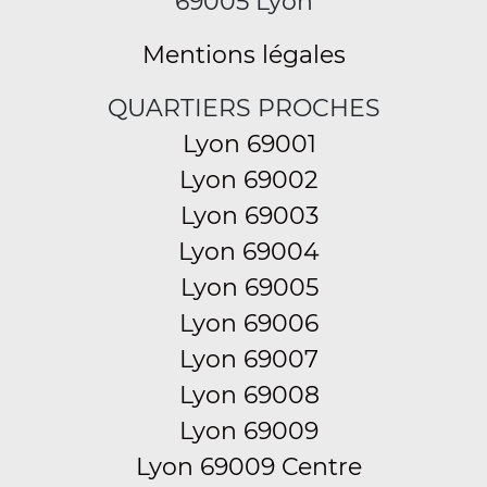
69005 Lyon
Mentions légales
QUARTIERS PROCHES
Lyon 69001
Lyon 69002
Lyon 69003
Lyon 69004
Lyon 69005
Lyon 69006
Lyon 69007
Lyon 69008
Lyon 69009
Lyon 69009 Centre