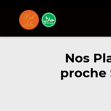
Nos Pl
proche 