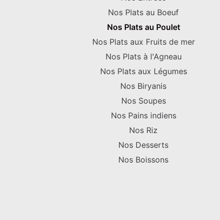
Nos Plats au Boeuf
Nos Plats au Poulet
Nos Plats aux Fruits de mer
Nos Plats à l'Agneau
Nos Plats aux Légumes
Nos Biryanis
Nos Soupes
Nos Pains indiens
Nos Riz
Nos Desserts
Nos Boissons