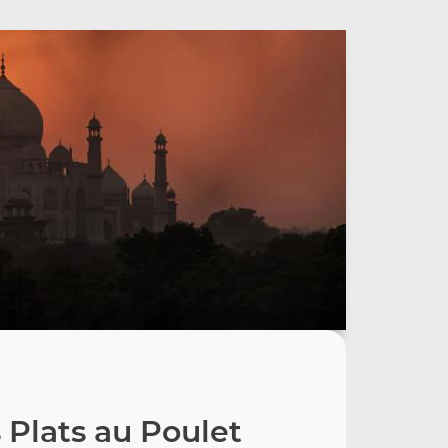
 Plats au Poulet