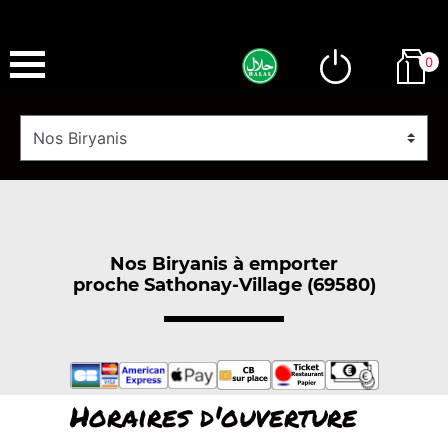
0
Nos Biryanis à emporter
proche Sathonay-Village (69580)
Horaires d'ouverture