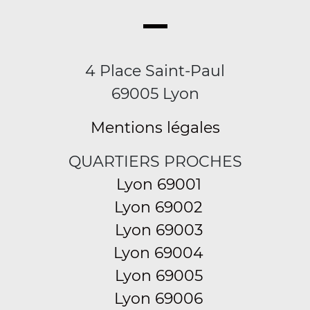
4 Place Saint-Paul
69005 Lyon
Mentions légales
QUARTIERS PROCHES
Lyon 69001
Lyon 69002
Lyon 69003
Lyon 69004
Lyon 69005
Lyon 69006