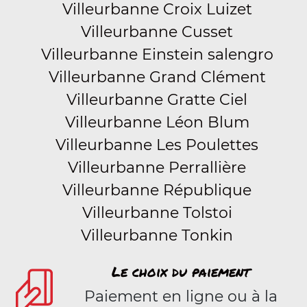
Villeurbanne Croix Luizet
Villeurbanne Cusset
Villeurbanne Einstein salengro
Villeurbanne Grand Clément
Villeurbanne Gratte Ciel
Villeurbanne Léon Blum
Villeurbanne Les Poulettes
Villeurbanne Perrallière
Villeurbanne République
Villeurbanne Tolstoi
Villeurbanne Tonkin
Le choix du paiement
Paiement en ligne ou à la