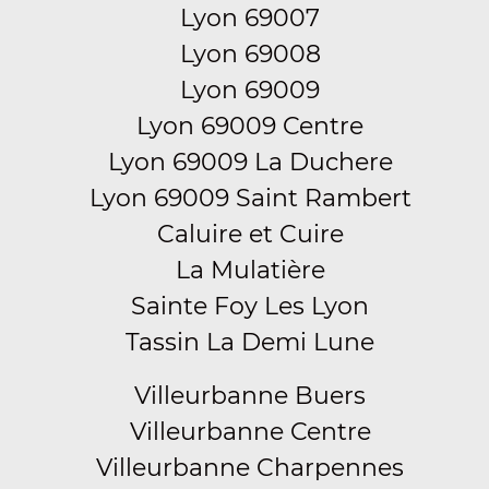
Lyon 69007
Lyon 69008
Lyon 69009
Lyon 69009 Centre
Lyon 69009 La Duchere
Lyon 69009 Saint Rambert
Caluire et Cuire
La Mulatière
Sainte Foy Les Lyon
Tassin La Demi Lune
Villeurbanne Buers
Villeurbanne Centre
Villeurbanne Charpennes