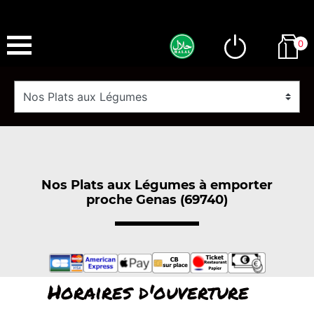
0
Nos Plats aux Légumes à emporter
proche Genas (69740)
Horaires d'ouverture