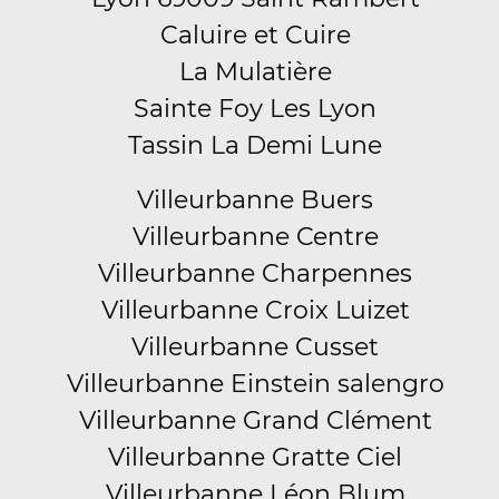
Caluire et Cuire
La Mulatière
Sainte Foy Les Lyon
Tassin La Demi Lune
Villeurbanne Buers
Villeurbanne Centre
Villeurbanne Charpennes
Villeurbanne Croix Luizet
Villeurbanne Cusset
Villeurbanne Einstein salengro
Villeurbanne Grand Clément
Villeurbanne Gratte Ciel
Villeurbanne Léon Blum