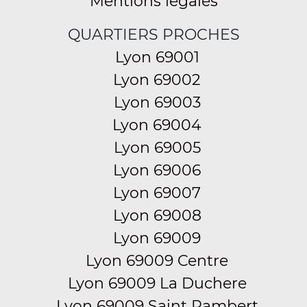
Mentions légales
QUARTIERS PROCHES
Lyon 69001
Lyon 69002
Lyon 69003
Lyon 69004
Lyon 69005
Lyon 69006
Lyon 69007
Lyon 69008
Lyon 69009
Lyon 69009 Centre
Lyon 69009 La Duchere
Lyon 69009 Saint Rambert