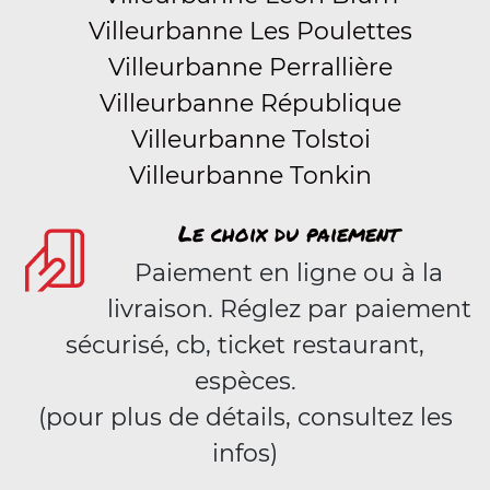
Villeurbanne Les Poulettes
Villeurbanne Perrallière
Villeurbanne République
Villeurbanne Tolstoi
Villeurbanne Tonkin
Le choix du paiement
Paiement en ligne ou à la
livraison. Réglez par paiement
sécurisé, cb, ticket restaurant,
espèces.
(pour plus de détails, consultez les
infos)