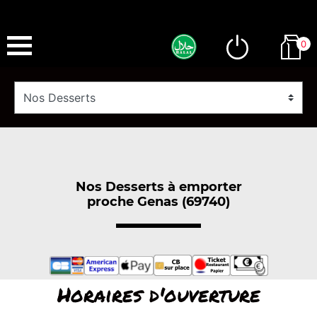
0
Nos Desserts à emporter
proche Genas (69740)
Horaires d'ouverture