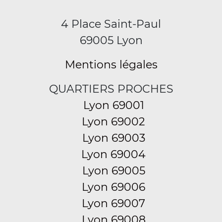
4 Place Saint-Paul
69005 Lyon
Mentions légales
QUARTIERS PROCHES
Lyon 69001
Lyon 69002
Lyon 69003
Lyon 69004
Lyon 69005
Lyon 69006
Lyon 69007
Lyon 69008