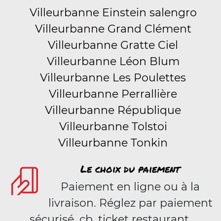
Villeurbanne Einstein salengro
Villeurbanne Grand Clément
Villeurbanne Gratte Ciel
Villeurbanne Léon Blum
Villeurbanne Les Poulettes
Villeurbanne Perrallière
Villeurbanne République
Villeurbanne Tolstoi
Villeurbanne Tonkin
Le choix du paiement
Paiement en ligne ou à la
livraison. Réglez par paiement
sécurisé, cb, ticket restaurant,