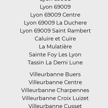
Lyon 69009
Lyon 69009 Centre
Lyon 69009 La Duchere
Lyon 69009 Saint Rambert
Caluire et Cuire
La Mulatière
Sainte Foy Les Lyon
Tassin La Demi Lune
Villeurbanne Buers
Villeurbanne Centre
Villeurbanne Charpennes
Villeurbanne Croix Luizet
Villeurbanne Cusset