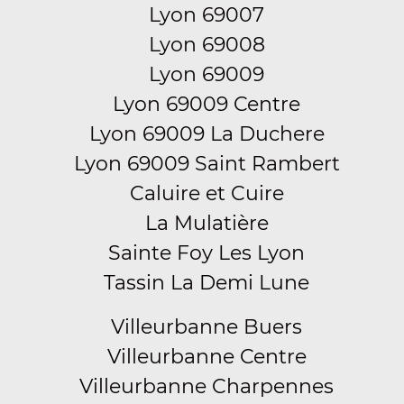
Lyon 69007
Lyon 69008
Lyon 69009
Lyon 69009 Centre
Lyon 69009 La Duchere
Lyon 69009 Saint Rambert
Caluire et Cuire
La Mulatière
Sainte Foy Les Lyon
Tassin La Demi Lune
Villeurbanne Buers
Villeurbanne Centre
Villeurbanne Charpennes