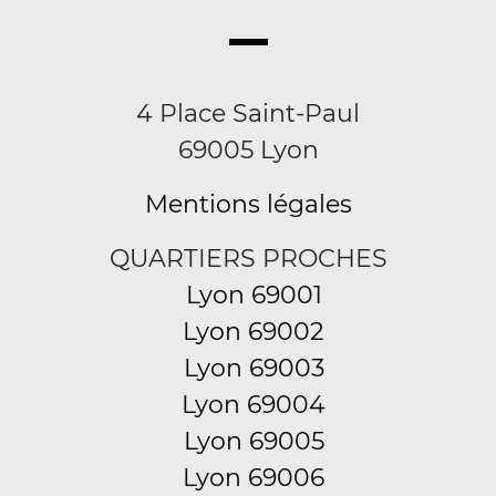
4 Place Saint-Paul
69005 Lyon
Mentions légales
QUARTIERS PROCHES
Lyon 69001
Lyon 69002
Lyon 69003
Lyon 69004
Lyon 69005
Lyon 69006