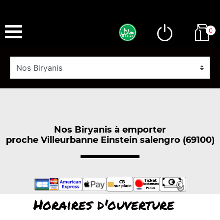
0
Nos Biryanis à emporter
proche Villeurbanne Einstein salengro (69100)
Horaires d'ouverture