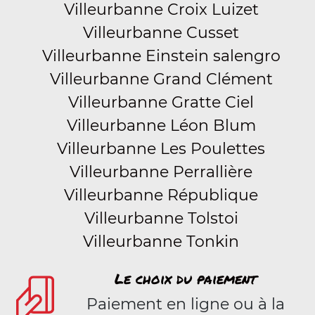
Villeurbanne Croix Luizet
Villeurbanne Cusset
Villeurbanne Einstein salengro
Villeurbanne Grand Clément
Villeurbanne Gratte Ciel
Villeurbanne Léon Blum
Villeurbanne Les Poulettes
Villeurbanne Perrallière
Villeurbanne République
Villeurbanne Tolstoi
Villeurbanne Tonkin
Le choix du paiement
Paiement en ligne ou à la