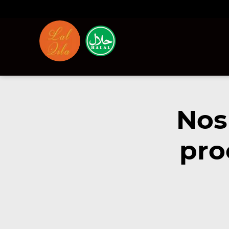
Nos
pro