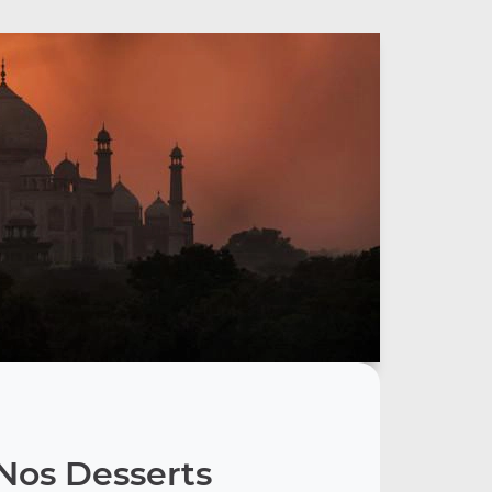
Nos Desserts