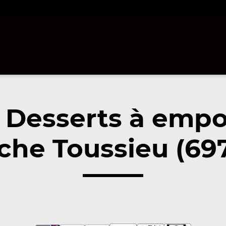
 Desserts à empo
che Toussieu (69