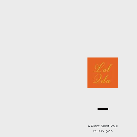
4 Place Saint-Paul
69005 Lyon