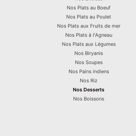
Nos Plats au Boeuf
Nos Plats au Poulet
Nos Plats aux Fruits de mer
Nos Plats à l'Agneau
Nos Plats aux Légumes
Nos Biryanis
Nos Soupes
Nos Pains indiens
Nos Riz
Nos Desserts
Nos Boissons