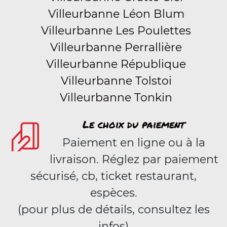
Villeurbanne Léon Blum
Villeurbanne Les Poulettes
Villeurbanne Perrallière
Villeurbanne République
Villeurbanne Tolstoi
Villeurbanne Tonkin
Le choix du paiement
Paiement en ligne ou à la
livraison. Réglez par paiement
sécurisé, cb, ticket restaurant,
espèces.
(pour plus de détails, consultez les
infos)