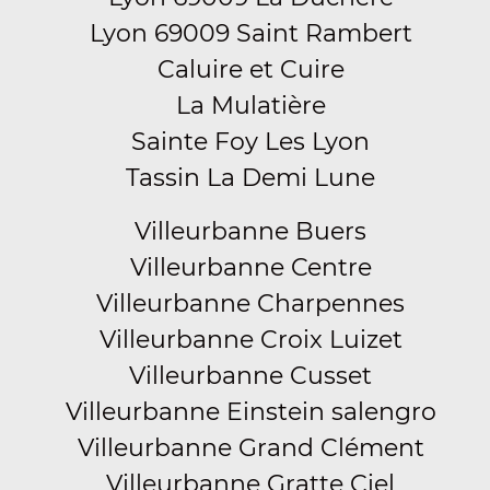
Lyon 69009 Saint Rambert
Caluire et Cuire
La Mulatière
Sainte Foy Les Lyon
Tassin La Demi Lune
Villeurbanne Buers
Villeurbanne Centre
Villeurbanne Charpennes
Villeurbanne Croix Luizet
Villeurbanne Cusset
Villeurbanne Einstein salengro
Villeurbanne Grand Clément
Villeurbanne Gratte Ciel