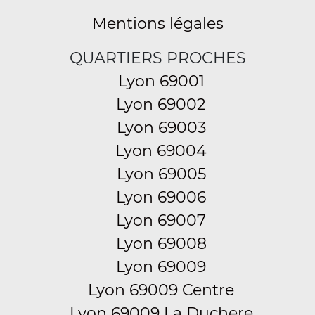
Mentions légales
QUARTIERS PROCHES
Lyon 69001
Lyon 69002
Lyon 69003
Lyon 69004
Lyon 69005
Lyon 69006
Lyon 69007
Lyon 69008
Lyon 69009
Lyon 69009 Centre
Lyon 69009 La Duchere