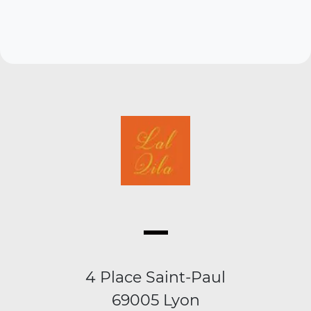
4 Place Saint-Paul
69005 Lyon