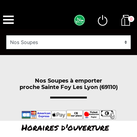
0
Nos Soupes à emporter
proche Sainte Foy Les Lyon (69110)
Horaires d'ouverture