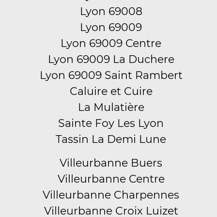
Lyon 69008
Lyon 69009
Lyon 69009 Centre
Lyon 69009 La Duchere
Lyon 69009 Saint Rambert
Caluire et Cuire
La Mulatière
Sainte Foy Les Lyon
Tassin La Demi Lune
Villeurbanne Buers
Villeurbanne Centre
Villeurbanne Charpennes
Villeurbanne Croix Luizet