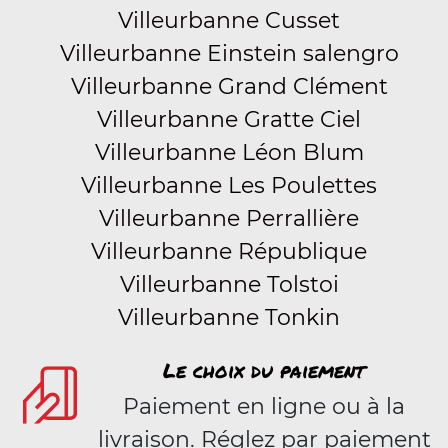
Villeurbanne Cusset
Villeurbanne Einstein salengro
Villeurbanne Grand Clément
Villeurbanne Gratte Ciel
Villeurbanne Léon Blum
Villeurbanne Les Poulettes
Villeurbanne Perrallière
Villeurbanne République
Villeurbanne Tolstoi
Villeurbanne Tonkin
Le choix du paiement
Paiement en ligne ou à la
livraison. Réglez par paiement