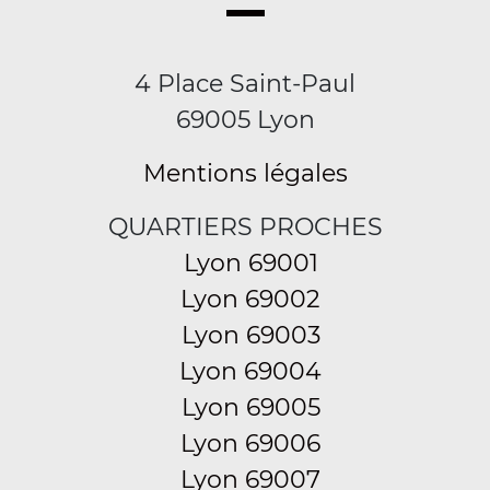
4 Place Saint-Paul
69005 Lyon
Mentions légales
QUARTIERS PROCHES
Lyon 69001
Lyon 69002
Lyon 69003
Lyon 69004
Lyon 69005
Lyon 69006
Lyon 69007