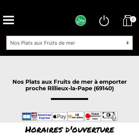
0
Nos Plats aux Fruits de mer à emporter
proche Rillieux-la-Pape (69140)
Horaires d'ouverture