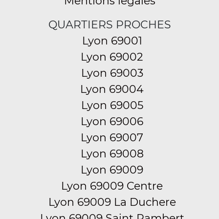
Mentions légales
QUARTIERS PROCHES
Lyon 69001
Lyon 69002
Lyon 69003
Lyon 69004
Lyon 69005
Lyon 69006
Lyon 69007
Lyon 69008
Lyon 69009
Lyon 69009 Centre
Lyon 69009 La Duchere
Lyon 69009 Saint Rambert