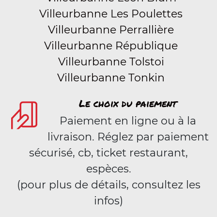
Villeurbanne Les Poulettes
Villeurbanne Perrallière
Villeurbanne République
Villeurbanne Tolstoi
Villeurbanne Tonkin
Le choix du paiement
Paiement en ligne ou à la
livraison. Réglez par paiement
sécurisé, cb, ticket restaurant,
espèces.
(pour plus de détails, consultez les
infos)