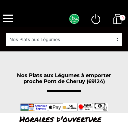
0
Nos Plats aux Légumes à emporter
proche Pont de Cheruy (69124)
Horaires d'ouverture