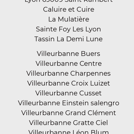
Caluire et Cuire
La Mulatière
Sainte Foy Les Lyon
Tassin La Demi Lune
Villeurbanne Buers
Villeurbanne Centre
Villeurbanne Charpennes
Villeurbanne Croix Luizet
Villeurbanne Cusset
Villeurbanne Einstein salengro
Villeurbanne Grand Clément
Villeurbanne Gratte Ciel
Villeurbanne Léon Blum