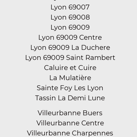
Lyon 69007
Lyon 69008
Lyon 69009
Lyon 69009 Centre
Lyon 69009 La Duchere
Lyon 69009 Saint Rambert
Caluire et Cuire
La Mulatière
Sainte Foy Les Lyon
Tassin La Demi Lune
Villeurbanne Buers
Villeurbanne Centre
Villeurbanne Charpennes