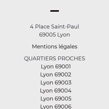
4 Place Saint-Paul
69005 Lyon
Mentions légales
QUARTIERS PROCHES
Lyon 69001
Lyon 69002
Lyon 69003
Lyon 69004
Lyon 69005
Lyon 69006