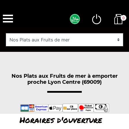
0
Nos Plats aux Fruits de mer à emporter
proche Lyon Centre (69009)
Horaires d'ouverture