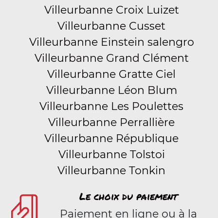
Villeurbanne Croix Luizet
Villeurbanne Cusset
Villeurbanne Einstein salengro
Villeurbanne Grand Clément
Villeurbanne Gratte Ciel
Villeurbanne Léon Blum
Villeurbanne Les Poulettes
Villeurbanne Perrallière
Villeurbanne République
Villeurbanne Tolstoi
Villeurbanne Tonkin
Le choix du paiement
Paiement en ligne ou à la