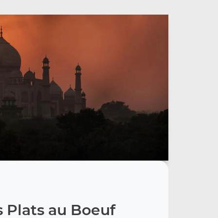
 Plats au Boeuf