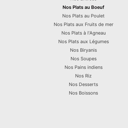
Nos Plats au Boeuf
Nos Plats au Poulet
Nos Plats aux Fruits de mer
Nos Plats à l'Agneau
Nos Plats aux Légumes
Nos Biryanis
Nos Soupes
Nos Pains indiens
Nos Riz
Nos Desserts
Nos Boissons