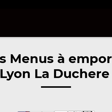
s Menus à empor
Lyon La Duchere