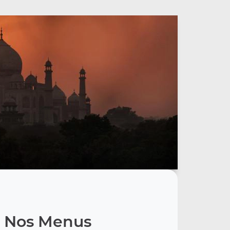
Nos Menus