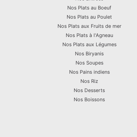
Nos Plats au Boeuf
Nos Plats au Poulet
Nos Plats aux Fruits de mer
Nos Plats à l'Agneau
Nos Plats aux Légumes
Nos Biryanis
Nos Soupes
Nos Pains indiens
Nos Riz
Nos Desserts
Nos Boissons