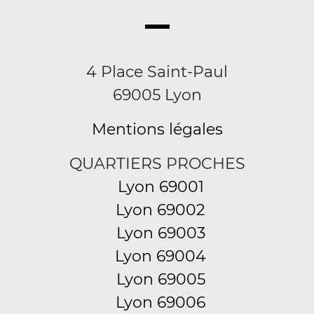
4 Place Saint-Paul
69005 Lyon
Mentions légales
QUARTIERS PROCHES
Lyon 69001
Lyon 69002
Lyon 69003
Lyon 69004
Lyon 69005
Lyon 69006