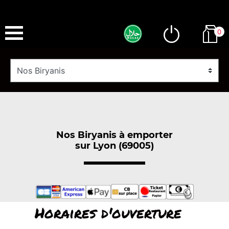
0
Nos Biryanis à emporter
sur Lyon (69005)
Horaires d'ouverture