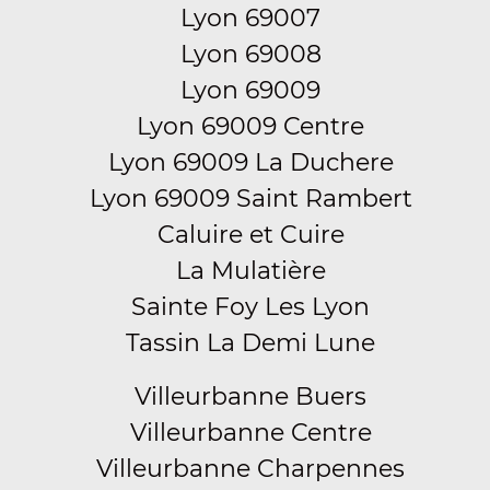
Lyon 69007
Lyon 69008
Lyon 69009
Lyon 69009 Centre
Lyon 69009 La Duchere
Lyon 69009 Saint Rambert
Caluire et Cuire
La Mulatière
Sainte Foy Les Lyon
Tassin La Demi Lune
Villeurbanne Buers
Villeurbanne Centre
Villeurbanne Charpennes