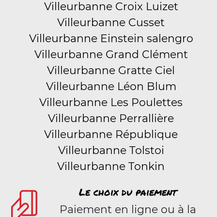
Villeurbanne Croix Luizet
Villeurbanne Cusset
Villeurbanne Einstein salengro
Villeurbanne Grand Clément
Villeurbanne Gratte Ciel
Villeurbanne Léon Blum
Villeurbanne Les Poulettes
Villeurbanne Perrallière
Villeurbanne République
Villeurbanne Tolstoi
Villeurbanne Tonkin
Le choix du paiement
Paiement en ligne ou à la