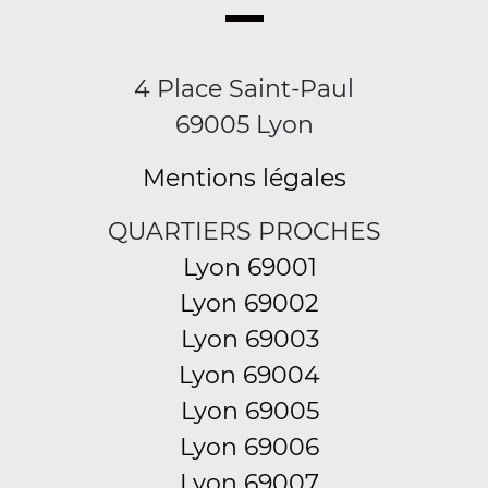
4 Place Saint-Paul
69005 Lyon
Mentions légales
QUARTIERS PROCHES
Lyon 69001
Lyon 69002
Lyon 69003
Lyon 69004
Lyon 69005
Lyon 69006
Lyon 69007