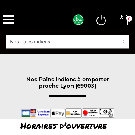
0
Nos Pains indiens à emporter
proche Lyon (69003)
Horaires d'ouverture