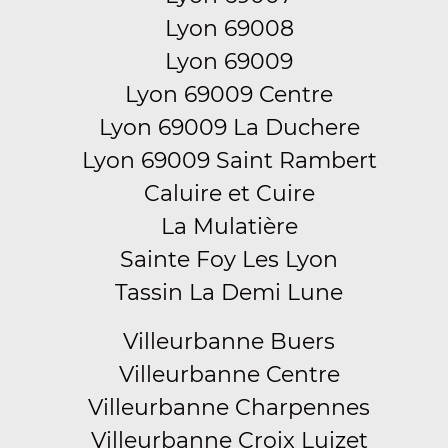
Lyon 69008
Lyon 69009
Lyon 69009 Centre
Lyon 69009 La Duchere
Lyon 69009 Saint Rambert
Caluire et Cuire
La Mulatière
Sainte Foy Les Lyon
Tassin La Demi Lune
Villeurbanne Buers
Villeurbanne Centre
Villeurbanne Charpennes
Villeurbanne Croix Luizet