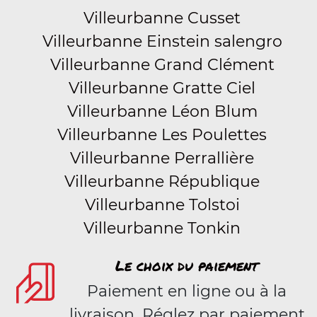
Villeurbanne Cusset
Villeurbanne Einstein salengro
Villeurbanne Grand Clément
Villeurbanne Gratte Ciel
Villeurbanne Léon Blum
Villeurbanne Les Poulettes
Villeurbanne Perrallière
Villeurbanne République
Villeurbanne Tolstoi
Villeurbanne Tonkin
Le choix du paiement
Paiement en ligne ou à la
livraison. Réglez par paiement