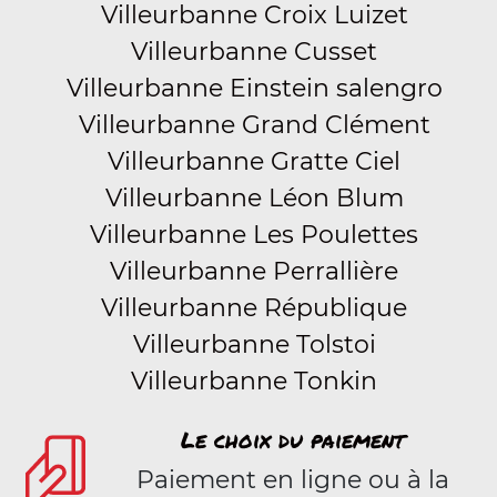
Villeurbanne Croix Luizet
Villeurbanne Cusset
Villeurbanne Einstein salengro
Villeurbanne Grand Clément
Villeurbanne Gratte Ciel
Villeurbanne Léon Blum
Villeurbanne Les Poulettes
Villeurbanne Perrallière
Villeurbanne République
Villeurbanne Tolstoi
Villeurbanne Tonkin
Le choix du paiement
Paiement en ligne ou à la