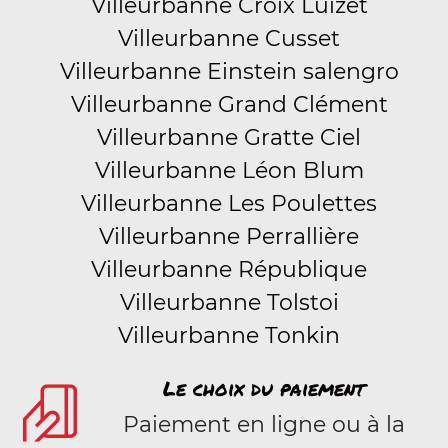
Villeurbanne Croix Luizet
Villeurbanne Cusset
Villeurbanne Einstein salengro
Villeurbanne Grand Clément
Villeurbanne Gratte Ciel
Villeurbanne Léon Blum
Villeurbanne Les Poulettes
Villeurbanne Perrallière
Villeurbanne République
Villeurbanne Tolstoi
Villeurbanne Tonkin
Le choix du paiement
Paiement en ligne ou à la