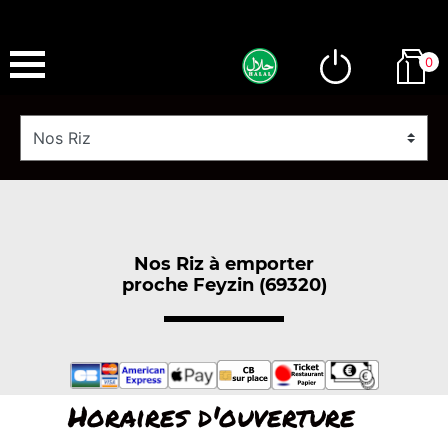
0
Nos Riz à emporter
proche Feyzin (69320)
Horaires d'ouverture