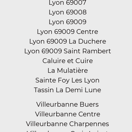
Lyon 69007
Lyon 69008
Lyon 69009
Lyon 69009 Centre
Lyon 69009 La Duchere
Lyon 69009 Saint Rambert
Caluire et Cuire
La Mulatière
Sainte Foy Les Lyon
Tassin La Demi Lune
Villeurbanne Buers
Villeurbanne Centre
Villeurbanne Charpennes