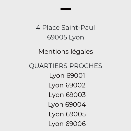
4 Place Saint-Paul
69005 Lyon
Mentions légales
QUARTIERS PROCHES
Lyon 69001
Lyon 69002
Lyon 69003
Lyon 69004
Lyon 69005
Lyon 69006