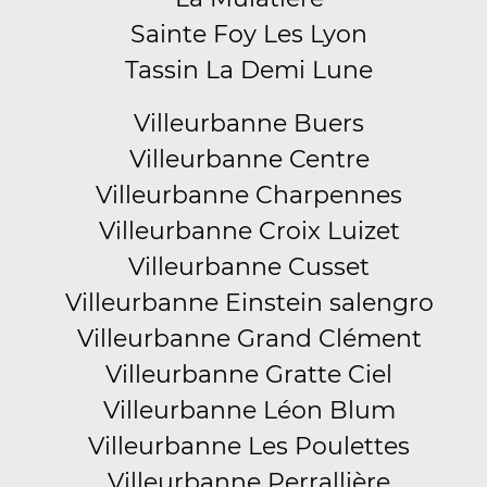
Sainte Foy Les Lyon
Tassin La Demi Lune
Villeurbanne Buers
Villeurbanne Centre
Villeurbanne Charpennes
Villeurbanne Croix Luizet
Villeurbanne Cusset
Villeurbanne Einstein salengro
Villeurbanne Grand Clément
Villeurbanne Gratte Ciel
Villeurbanne Léon Blum
Villeurbanne Les Poulettes
Villeurbanne Perrallière