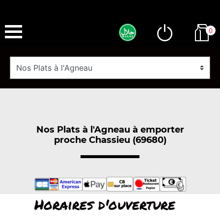
0
Nos Plats à l'Agneau à emporter
proche Chassieu (69680)
Horaires d'ouverture