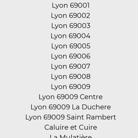
Lyon 69001
Lyon 69002
Lyon 69003
Lyon 69004
Lyon 69005
Lyon 69006
Lyon 69007
Lyon 69008
Lyon 69009
Lyon 69009 Centre
Lyon 69009 La Duchere
Lyon 69009 Saint Rambert
Caluire et Cuire
La Mulatière