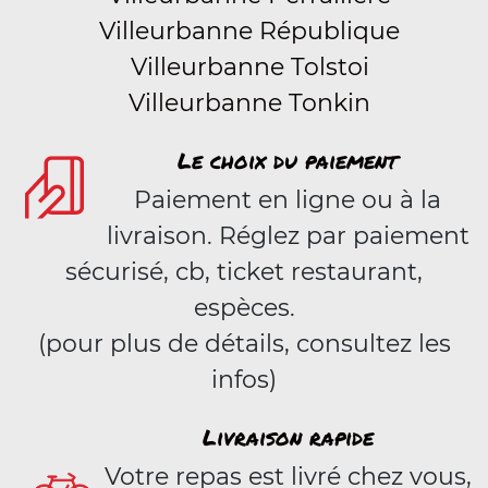
Villeurbanne République
Villeurbanne Tolstoi
Villeurbanne Tonkin
Le choix du paiement
Paiement en ligne ou à la
livraison. Réglez par paiement
sécurisé, cb, ticket restaurant,
espèces.
(pour plus de détails, consultez les
infos)
Livraison rapide
Votre repas est livré chez vous,