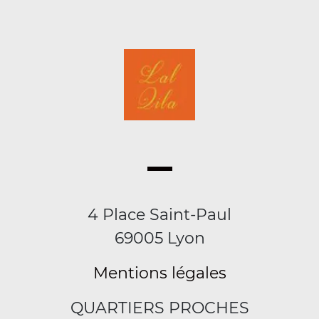
4 Place Saint-Paul
69005 Lyon
Mentions légales
QUARTIERS PROCHES