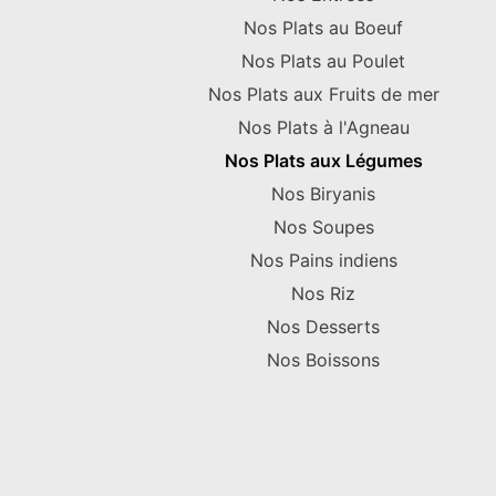
Nos Plats au Boeuf
Nos Plats au Poulet
Nos Plats aux Fruits de mer
Nos Plats à l'Agneau
Nos Plats aux Légumes
Nos Biryanis
Nos Soupes
Nos Pains indiens
Nos Riz
Nos Desserts
Nos Boissons