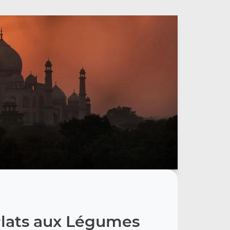
lats aux Légumes