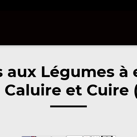
s aux Légumes à
Caluire et Cuire