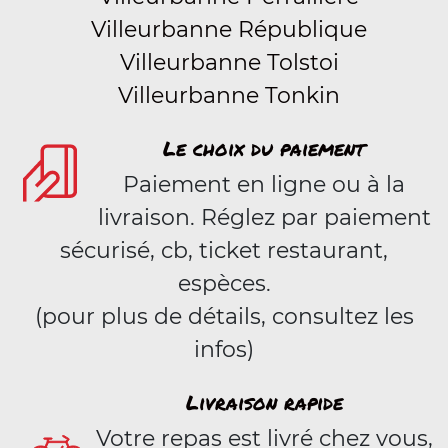
Villeurbanne République
Villeurbanne Tolstoi
Villeurbanne Tonkin
Le choix du paiement
Paiement en ligne ou à la
livraison. Réglez par paiement
sécurisé, cb, ticket restaurant,
espèces.
(pour plus de détails, consultez les
infos)
Livraison rapide
Votre repas est livré chez vous,