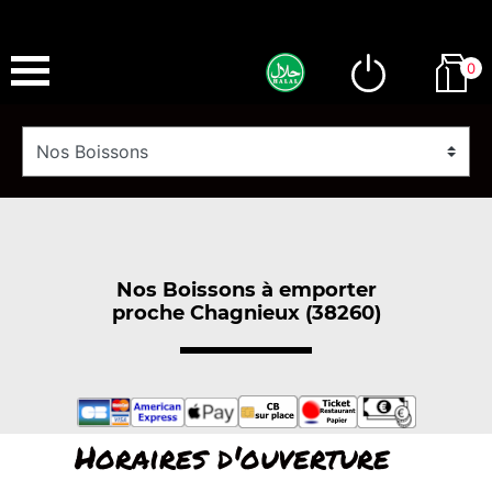
0
Nos Boissons à emporter
proche Chagnieux (38260)
Horaires d'ouverture