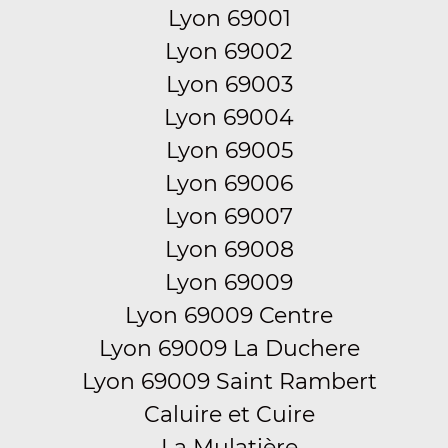
Lyon 69001
Lyon 69002
Lyon 69003
Lyon 69004
Lyon 69005
Lyon 69006
Lyon 69007
Lyon 69008
Lyon 69009
Lyon 69009 Centre
Lyon 69009 La Duchere
Lyon 69009 Saint Rambert
Caluire et Cuire
La Mulatière