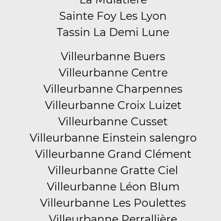
Sainte Foy Les Lyon
Tassin La Demi Lune
Villeurbanne Buers
Villeurbanne Centre
Villeurbanne Charpennes
Villeurbanne Croix Luizet
Villeurbanne Cusset
Villeurbanne Einstein salengro
Villeurbanne Grand Clément
Villeurbanne Gratte Ciel
Villeurbanne Léon Blum
Villeurbanne Les Poulettes
Villeurbanne Perrallière