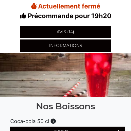
Actuellement fermé
Précommande pour 19h20
AVIS (14)
INFORMATIONS
Nos Boissons
Coca-cola 50 cl