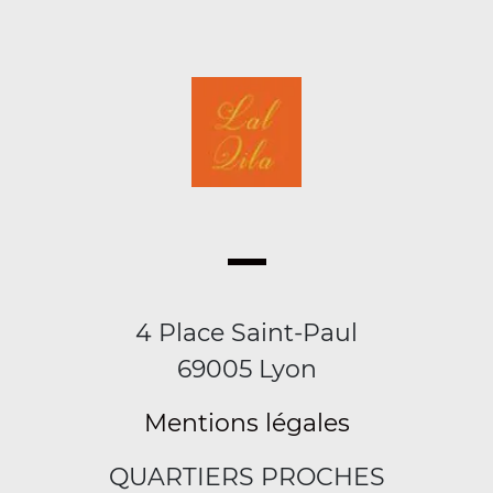
4 Place Saint-Paul
69005 Lyon
Mentions légales
QUARTIERS PROCHES