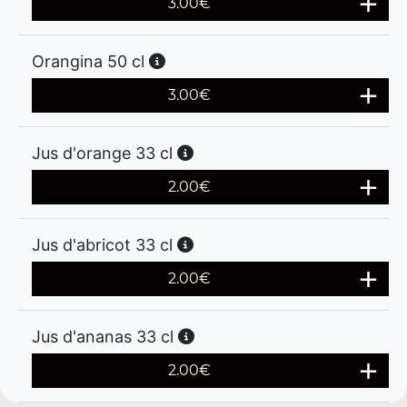
3.00
€
Orangina 50 cl
3.00
€
Jus d'orange 33 cl
2.00
€
Jus d'abricot 33 cl
2.00
€
Jus d'ananas 33 cl
2.00
€